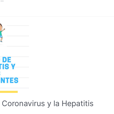
 Coronavirus y la Hepatitis