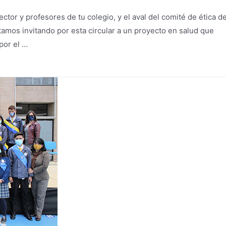
ector y profesores de tu colegio, y el aval del comité de ética de
amos invitando por esta circular a un proyecto en salud que
por el …