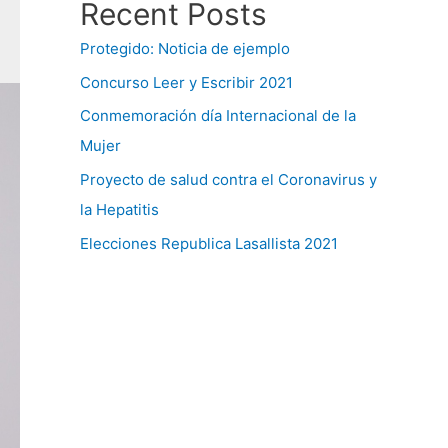
Recent Posts
Protegido: Noticia de ejemplo
Concurso Leer y Escribir 2021
Conmemoración día Internacional de la
Mujer
Proyecto de salud contra el Coronavirus y
la Hepatitis
Elecciones Republica Lasallista 2021