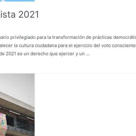
lista 2021
ario privilegiado para la transformación de prácticas democráti
alecer la cultura ciudadana para el ejercicio del voto consciente
o de 2021 es un derecho que ejercer y un …