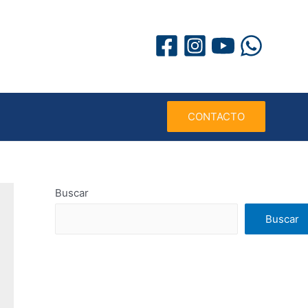
CONTACTO
Buscar
Buscar