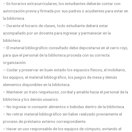
– En horarios extracurriculares, los estudiantes deberán contar con
autorización previa y firmada por sus padres o acudientes para estar en
la biblioteca.
– Durante el horario de clases, todo estudiante deberá estar
acompañado por un docente para ingresar y permanecer en la
biblioteca.
– El material bibliográfico consultado debe depositarse en el carro rojo,
para que el personal de la biblioteca proceda con su correcta
organización.
– Cuidar y preservar en buen estado los espacios físicos, el mobiliario,
los equipos, el material bibliográfico, los juegos de mesa y demás
elementos disponibles en la biblioteca.
– Mantener un trato respetuoso, cordial y amable hacia el personal de la
biblioteca y los demás usuarios.
– No ingresar ni consumir alimentos o bebidas dentro de la biblioteca.
– No retirar material bibliográfico sin haber realizado previamente el
proceso de préstamo externo correspondiente.
– Hacer un uso responsable de los equipos de cómputo, evitando el