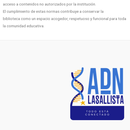
acceso a contenidos no autorizados por la institución.
El cumplimiento de estas normas contribuye a conservar la
biblioteca como un espacio acogedor, respetuoso y funcional para toda
la comunidad educativa.